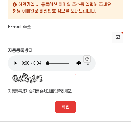
회원가입 시 등록하신 이메일 주소를 입력해 주세요.
해당 이메일로 비밀번호 정보를 보내드립니다.
E-mail 주소
자동등록방지
자동등록방지 숫자를 순서대로 입력하세요.