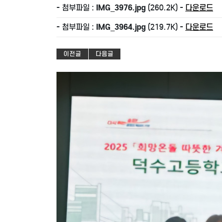
- 첨부파일 :
IMG_3976.jpg
(260.2K) -
다운로드
- 첨부파일 :
IMG_3964.jpg
(219.7K) -
다운로드
이전글
다음글