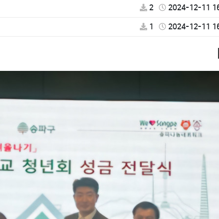
2
2024-12-11 1
1
2024-12-11 1