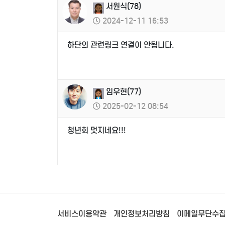
서원식(78)
2024-12-11 16:53
하단의 관련링크 연결이 안됩니다.
임우현(77)
2025-02-12 08:54
청년회 멋지네요!!!
서비스이용약관
개인정보처리방침
이메일무단수