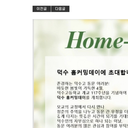
이전글
다음글