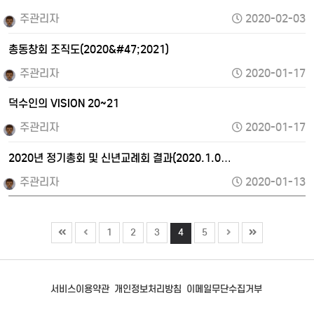
주관리자
2020-02-03
총동창회 조직도(2020&#47;2021)
주관리자
2020-01-17
덕수인의 VISION 20~21
주관리자
2020-01-17
2020년 정기총회 및 신년교례회 결과(2020.1.0…
주관리자
2020-01-13
1
2
3
4
5
서비스이용약관
개인정보처리방침
이메일무단수집거부