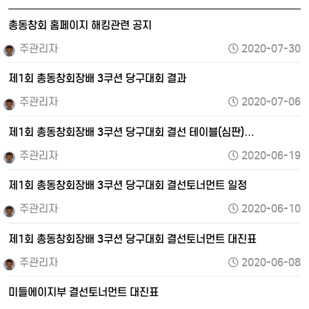
총동창회 홈페이지 해킹관련 공지
주관리자
2020-07-30
제1회 총동창회장배 3쿠션 당구대회 결과
주관리자
2020-07-06
제1회 총동창회장배 3쿠션 당구대회 결선 테이블(심판)…
주관리자
2020-06-19
제1회 총동창회장배 3쿠션 당구대회 결선토너먼트 일정
주관리자
2020-06-10
제1회 총동창회장배 3쿠션 당구대회 결선토너먼트 대진표
주관리자
2020-06-08
미들에이지부 결선토너먼트 대진표