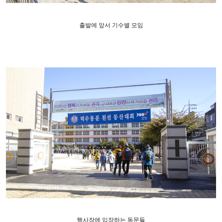
출발에 앞서 기수별 모임
행사장에 입장하는 동문들