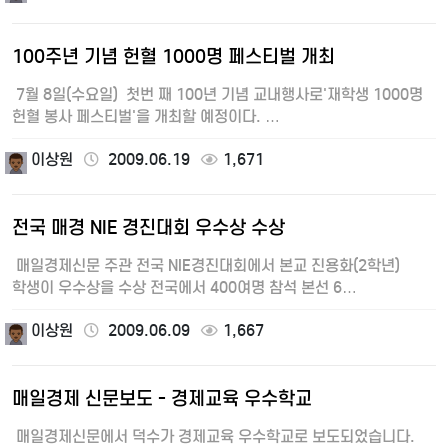
100주년 기념 헌혈 1000명 페스티벌 개최
7월 8일(수요일) 첫번 째 100년 기념 교내행사로'재학생 1000명
헌혈 봉사 페스티벌'을 개최할 예정이다. …
이상원
2009.06.19
1,671
전국 매경 NIE 경진대회 우수상 수상
매일경제신문 주관 전국 NIE경진대회에서 본교 진용화(2학년)
학생이 우수상을 수상 전국에서 400여명 참석 본선 6…
이상원
2009.06.09
1,667
매일경제 신문보도 - 경제교육 우수학교
매일경제신문에서 덕수가 경제교육 우수학교로 보도되었습니다.