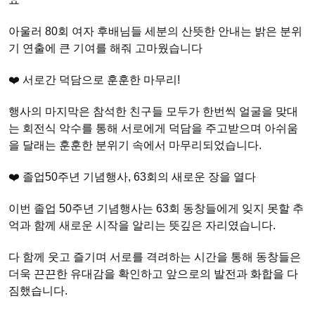
아울러 80회 여자 후배님들 세분의 산뜻한 안내는 밝은 분위
기 연출에 큰 기여를 해줘 고마웠습니다
❤️ 서로간 덕담으로 훈훈한 마무리!
행사의 마지막은 참석한 친구들 모두가 한번씩 얼굴을 맞대
는 회전식 악수를 통해 서로에게 덕담을 주고받으며 아쉬움
을 달래는 훈훈한 분위기 속에서 마무리되었습니다.
❤️ 졸업50주년 기념행사, 63회의 새로운 장을 열다
이번 졸업 50주년 기념행사는 63회 동창들에게 잊지 못할 추
억과 함께 새로운 시작을 알리는 뜻깊은 자리였습니다.
다 함께 웃고 즐기며 서로를 격려하는 시간을 통해 동창들은
더욱 끈끈한 유대감을 확인하고 앞으로의 발전과 화합을 다
짐했습니다.