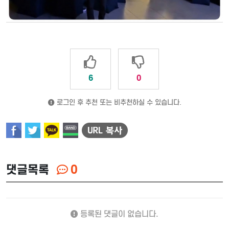
6
0
로그인 후 추천 또는 비추천하실 수 있습니다.
댓글목록
0
등록된 댓글이 없습니다.