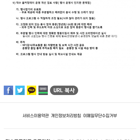
서비스이용약관
개인정보처리방침
이메일무단수집거부