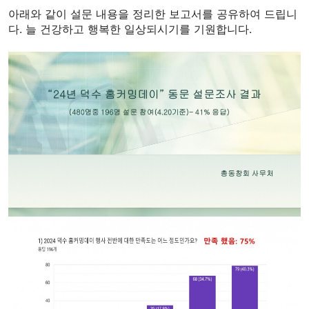
아래와 같이 설문 내용을 정리한 보고서를 공유하여 드립니
다. 늘 건강하고 행복한 일상되시기를 기원합니다.