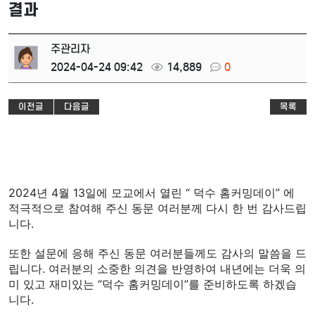
결과
주관리자
2024-04-24 09:42
14,889
0
이전글
다음글
목록
2024년 4월 13일에 모교에서 열린 “ 덕수 홈커밍데이” 에 
적극적으로 참여해 주신 동문 여러분께 다시 한 번 감사드립
니다.
또한 설문에 응해 주신 동문 여러분들께도 감사의 말씀을 드
립니다. 여러분의 소중한 의견을 반영하여 내년에는 더욱 의
미 있고 재미있는 “덕수 홈커밍데이”를 준비하도록 하겠습
니다.