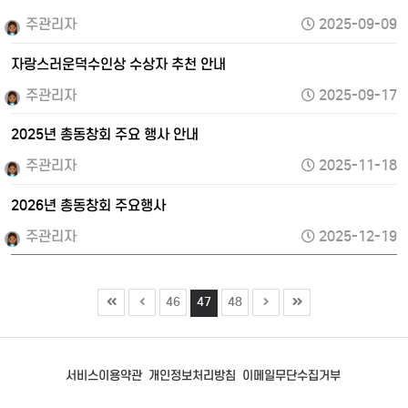
주관리자
2025-09-09
자랑스러운덕수인상 수상자 추천 안내
주관리자
2025-09-17
2025년 총동창회 주요 행사 안내
주관리자
2025-11-18
2026년 총동창회 주요행사
주관리자
2025-12-19
46
47
48
서비스이용약관
개인정보처리방침
이메일무단수집거부