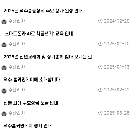
2025년 덕수총동창회 주요 행사 일정 안내
주관리자
2024-12-20
'스마트폰과 AI로 책글쓰기' 교육 안내
주관리자
2025-01-10
2025년 신년교례회 및 정기총회 찾아 오시는 길
주관리자
2025-01-13
덕수 홈커밍데이에 초대합니다
주관리자
2025-02-12
산불 피해 구호성금 모금 안내
주관리자
2025-03-28
덕수홈커밍데이 행사 안내