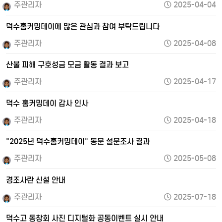
주관리자
2025-04-04
덕수홈커밍데이에 많은 관심과 참여 부탁드립니다
주관리자
2025-04-08
산불 피해 구호성금 모금 활동 결과 보고
주관리자
2025-04-17
덕수 홈커밍데이 감사 인사
주관리자
2025-04-18
"2025년 덕수홈커밍데이" 동문 설문조사 결과
주관리자
2025-05-08
경조사란 신설 안내
주관리자
2025-07-18
덕수고 동창회 사진 디지털화 공동이벤트 실시 안내