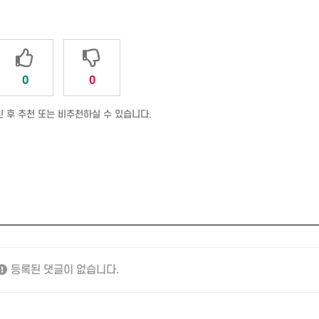
0
0
 후 추천 또는 비추천하실 수 있습니다.
등록된 댓글이 없습니다.