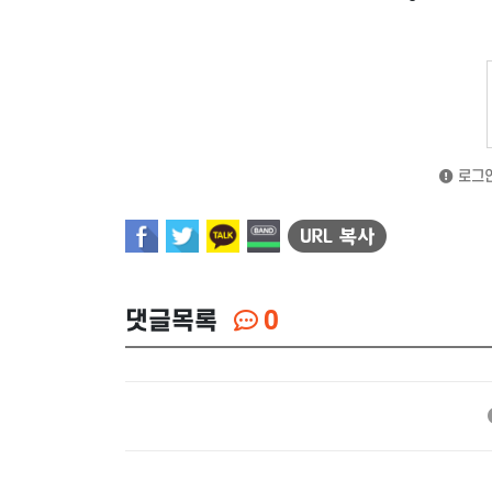
로그인
댓글목록
0